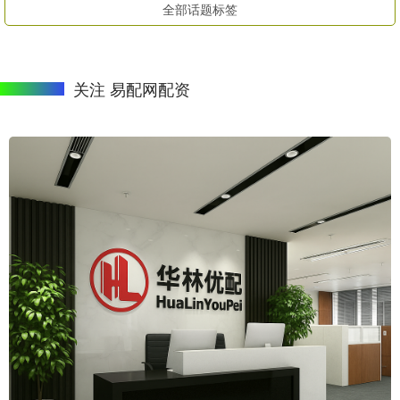
全部话题标签
关注 易配网配资