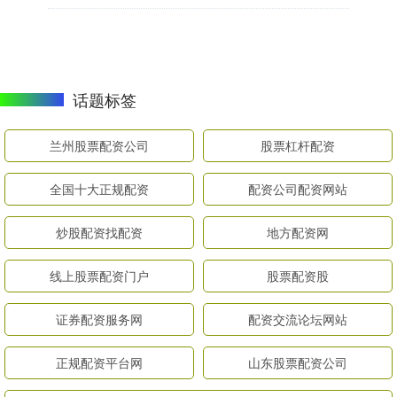
话题标签
兰州股票配资公司
股票杠杆配资
全国十大正规配资
配资公司配资网站
炒股配资找配资
地方配资网
线上股票配资门户
股票配资股
证券配资服务网
配资交流论坛网站
正规配资平台网
山东股票配资公司