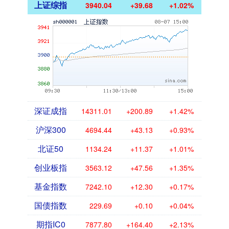
上证综指
3940.04
+39.68
+1.02%
深证成指
14311.01
+200.89
+1.42%
沪深300
4694.44
+43.13
+0.93%
北证50
1134.24
+11.37
+1.01%
创业板指
3563.12
+47.56
+1.35%
基金指数
7242.10
+12.30
+0.17%
国债指数
229.69
+0.10
+0.04%
期指IC0
7877.80
+164.40
+2.13%