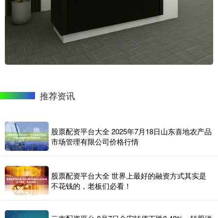
推荐资讯
股票配资平台大全 2025年7月18日山东喜地农产品
市场管理有限公司价格行情
股票配资平台大全 世界上最好的融资方式其实是
不花钱的，老板们必看！