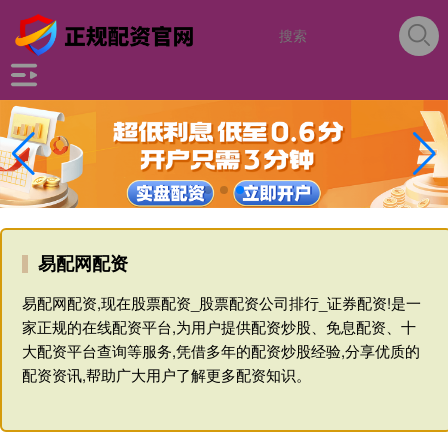
易配网配资
易配网配资,现在股票配资_股票配资公司排行_证券配资!是一
家正规的在线配资平台,为用户提供配资炒股、免息配资、十
大配资平台查询等服务,凭借多年的配资炒股经验,分享优质的
配资资讯,帮助广大用户了解更多配资知识。