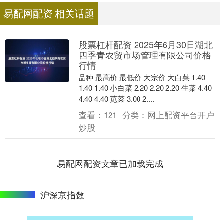
易配网配资 相关话题
股票杠杆配资 2025年6月30日湖北
四季青农贸市场管理有限公司价格
行情
品种 最高价 最低价 大宗价 大白菜 1.40
1.40 1.40 小白菜 2.20 2.20 2.20 生菜 4.40
4.40 4.40 苋菜 3.00 2....
查看：
121
分类：
网上配资平台开户
炒股
易配网配资文章已加载完成
沪深京指数